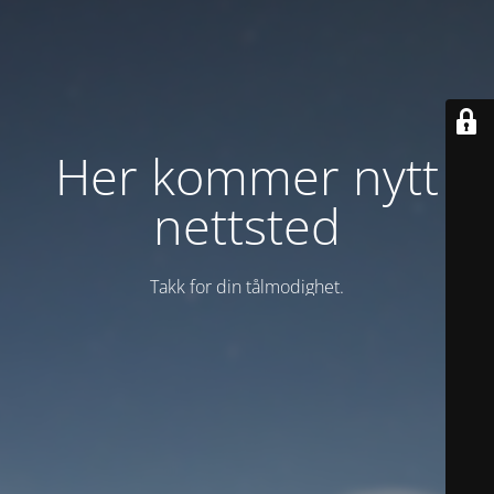
Her kommer nytt
nettsted
Takk for din tålmodighet.