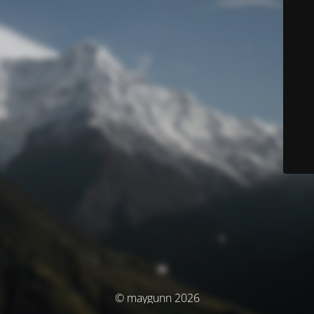
© maygunn 2026